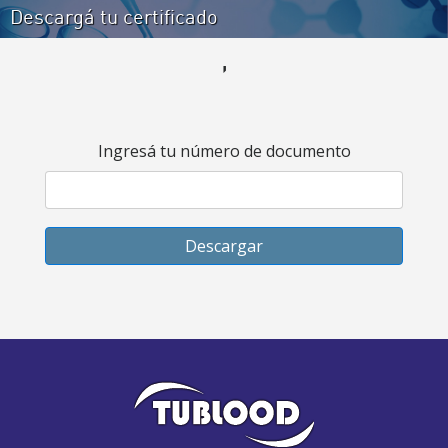
Descargá tu certificado
,
Ingresá tu número de documento
Descargar